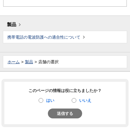
製品
携帯電話の電波防護への適合性について
ホーム
製品
店舗の選択
このページの情報は役に立ちましたか？
はい
いいえ
送信する