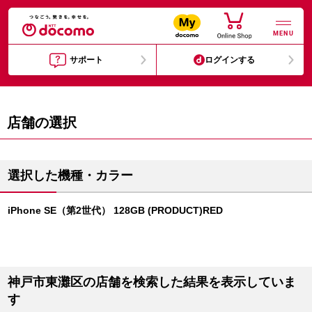
MENU
サポート
ログインする
店舗の選択
選択した機種・カラー
iPhone SE（第2世代） 128GB (PRODUCT)RED
神戸市東灘区の店舗を検索した結果を表示していま
す