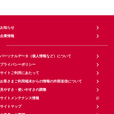
お知らせ
企業情報
パーソナルデータ（個人情報など）について
プライバシーポリシー
サイトご利用にあたって
お客さまご利用端末からの情報の外部送信について
見やすさ・使いやすさの調整
サイトメンテナンス情報
サイトマップ