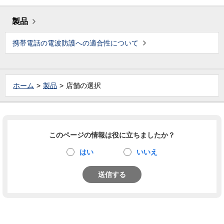
製品
携帯電話の電波防護への適合性について
ホーム
製品
店舗の選択
このページの情報は役に立ちましたか？
はい
いいえ
送信する