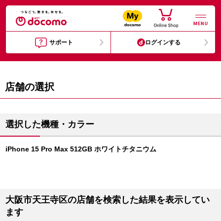
MENU
サポート
ログインする
店舗の選択
選択した機種・カラー
iPhone 15 Pro Max 512GB ホワイトチタニウム
大阪市天王寺区の店舗を検索した結果を表示してい
ます