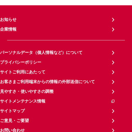
お知らせ
企業情報
パーソナルデータ（個人情報など）について
プライバシーポリシー
サイトご利用にあたって
お客さまご利用端末からの情報の外部送信について
見やすさ・使いやすさの調整
サイトメンテナンス情報
サイトマップ
ご意見・ご要望
お問い合わせ