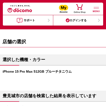
MENU
サポート
ログインする
店舗の選択
選択した機種・カラー
iPhone 15 Pro Max 512GB ブルーチタニウム
豊見城市の店舗を検索した結果を表示しています