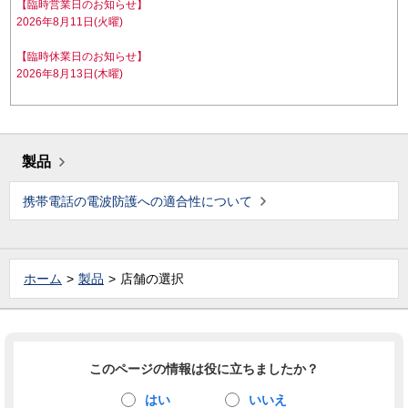
【臨時営業日のお知らせ】
2026年8月11日(火曜)
【臨時休業日のお知らせ】
2026年8月13日(木曜)
製品
携帯電話の電波防護への適合性について
ホーム
製品
店舗の選択
このページの情報は役に立ちましたか？
はい
いいえ