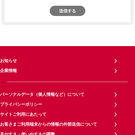
送信する
お知らせ
企業情報
パーソナルデータ（個人情報など）について
プライバシーポリシー
サイトご利用にあたって
お客さまご利用端末からの情報の外部送信について
見やすさ・使いやすさの調整