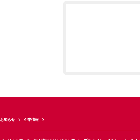
お知らせ
企業情報