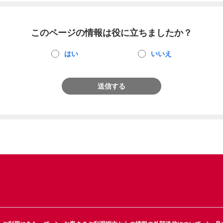
このページの情報は役に立ちましたか？
はい
いいえ
送信する