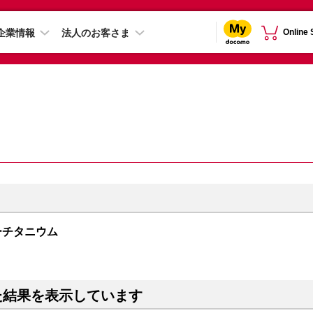
企業情報
法人のお客さま
Online
 ブルーチタニウム
た結果を表示しています