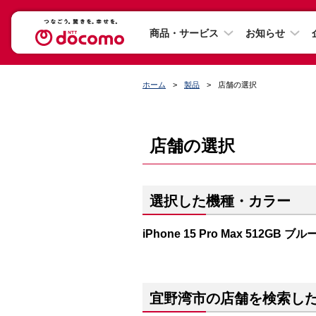
商品・サービス
お知らせ
ホーム
製品
店舗の選択
店舗の選択
選択した機種・カラー
iPhone 15 Pro Max 512GB
宜野湾市の店舗を検索し