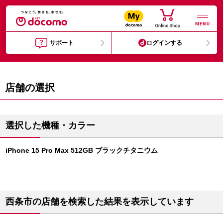
MENU
サポート
ログインする
店舗の選択
選択した機種・カラー
iPhone 15 Pro Max 512GB ブラックチタニウム
西条市の店舗を検索した結果を表示しています