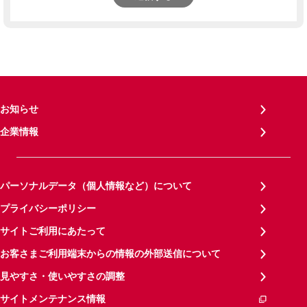
お知らせ
企業情報
パーソナルデータ（個人情報など）について
プライバシーポリシー
サイトご利用にあたって
お客さまご利用端末からの情報の外部送信について
見やすさ・使いやすさの調整
サイトメンテナンス情報