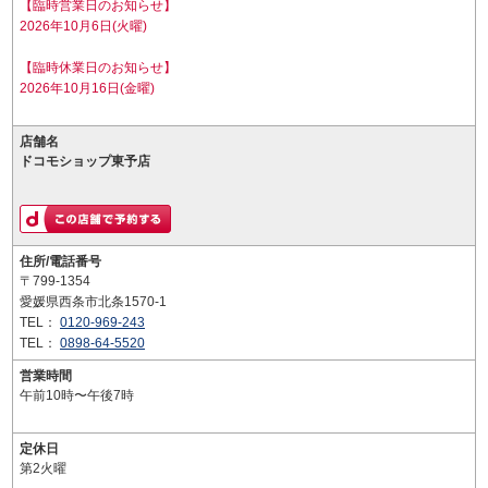
【臨時営業日のお知らせ】
2026年10月6日(火曜)
【臨時休業日のお知らせ】
2026年10月16日(金曜)
店舗名
ドコモショップ東予店
住所/電話番号
〒799-1354
愛媛県西条市北条1570-1
TEL：
0120-969-243
TEL：
0898-64-5520
営業時間
午前10時〜午後7時
定休日
第2火曜