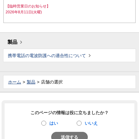
【臨時営業日のお知らせ】
2026年8月11日(火曜)
製品
携帯電話の電波防護への適合性について
ホーム
製品
店舗の選択
このページの情報は役に立ちましたか？
はい
いいえ
送信する