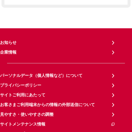
お知らせ
企業情報
パーソナルデータ（個人情報など）について
プライバシーポリシー
サイトご利用にあたって
お客さまご利用端末からの情報の外部送信について
見やすさ・使いやすさの調整
サイトメンテナンス情報