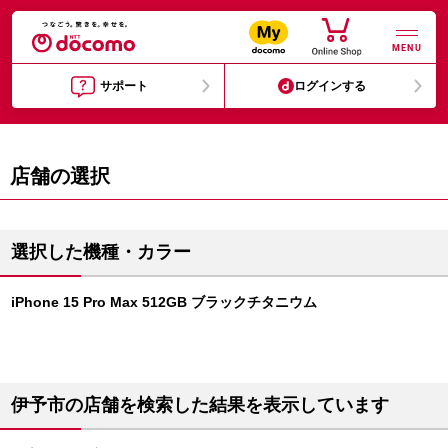
MENU
サポート
ログインする
店舗の選択
選択した機種・カラー
iPhone 15 Pro Max 512GB ブラックチタニウム
伊予市の店舗を検索した結果を表示しています