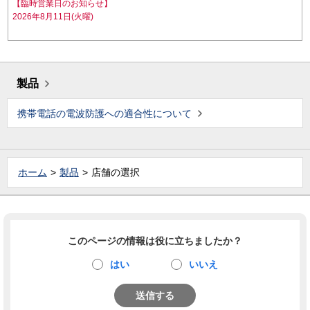
【臨時営業日のお知らせ】
2026年8月11日(火曜)
製品
携帯電話の電波防護への適合性について
ホーム
製品
店舗の選択
このページの情報は役に立ちましたか？
はい
いいえ
送信する