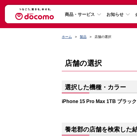
商品・サービス
お知らせ
ホーム
製品
店舗の選択
店舗の選択
選択した機種・カラー
iPhone 15 Pro Max 1TB ブ
養老郡の店舗を検索した