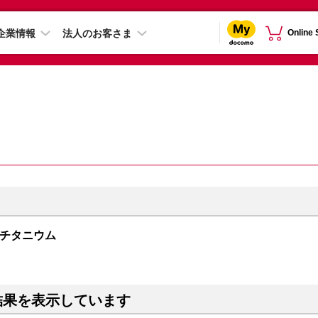
企業情報
法人のお客さま
Online
ラックチタニウム
結果を表示しています