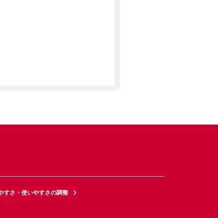
やすさ・使いやすさの調整