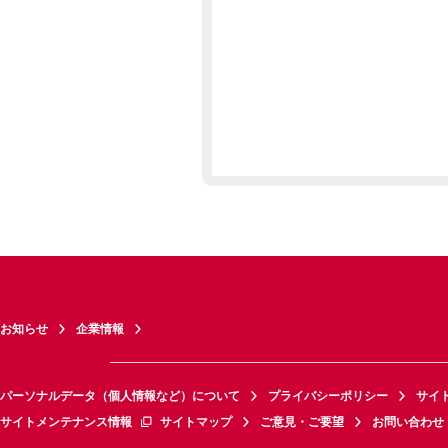
お知らせ
企業情報
パーソナルデータ（個人情報など）について
プライバシーポリシー
サイ
サイトメンテナンス情報
サイトマップ
ご意見・ご要望
お問い合わせ