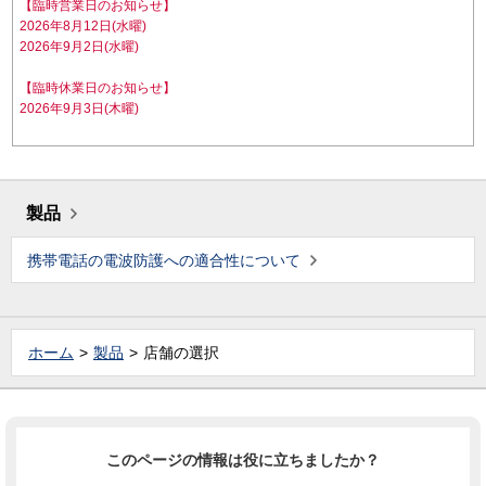
【臨時営業日のお知らせ】
2026年8月12日(水曜)
2026年9月2日(水曜)
【臨時休業日のお知らせ】
2026年9月3日(木曜)
製品
携帯電話の電波防護への適合性について
ホーム
製品
店舗の選択
このページの情報は役に立ちましたか？