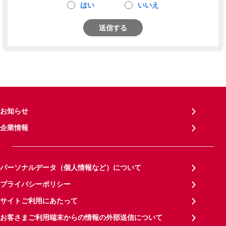
はい
いいえ
送信する
お知らせ
企業情報
パーソナルデータ（個人情報など）について
プライバシーポリシー
サイトご利用にあたって
お客さまご利用端末からの情報の外部送信について