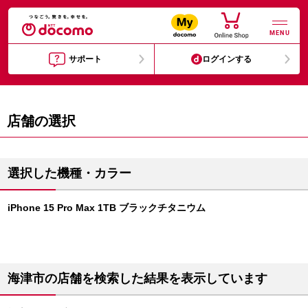
MENU
サポート
ログインする
店舗の選択
選択した機種・カラー
iPhone 15 Pro Max 1TB ブラックチタニウム
海津市の店舗を検索した結果を表示しています