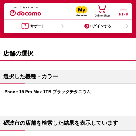
MENU
サポート
ログインする
店舗の選択
選択した機種・カラー
iPhone 15 Pro Max 1TB ブラックチタニウム
砺波市の店舗を検索した結果を表示しています