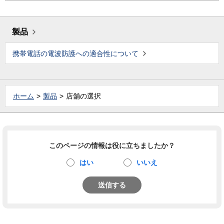
製品
携帯電話の電波防護への適合性について
ホーム
製品
店舗の選択
このページの情報は役に立ちましたか？
はい
いいえ
送信する