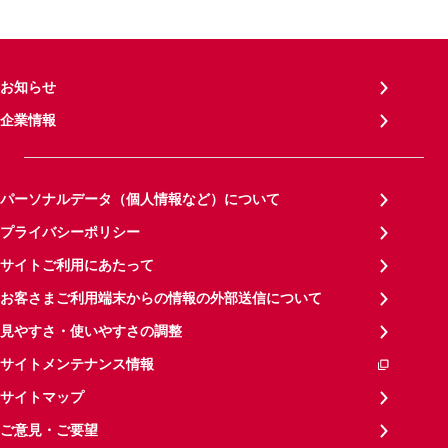
お知らせ
企業情報
パーソナルデータ（個人情報など）について
プライバシーポリシー
サイトご利用にあたって
お客さまご利用端末からの情報の外部送信について
見やすさ・使いやすさの調整
サイトメンテナンス情報
サイトマップ
ご意見・ご要望