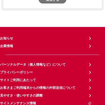
お知らせ
企業情報
パーソナルデータ（個人情報など）について
プライバシーポリシー
サイトご利用にあたって
お客さまご利用端末からの情報の外部送信について
見やすさ・使いやすさの調整
サイトメンテナンス情報