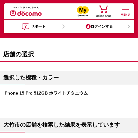
MENU
サポート
ログインする
店舗の選択
選択した機種・カラー
iPhone 15 Pro 512GB ホワイトチタニウム
大竹市の店舗を検索した結果を表示しています