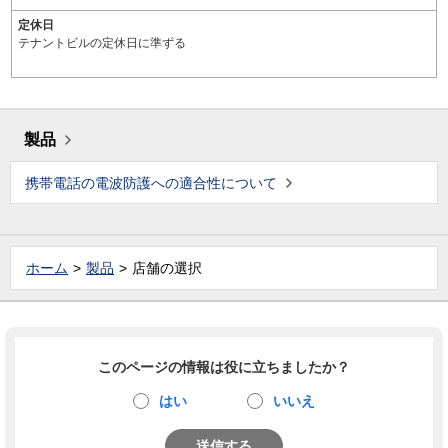
定休日
テナントビルの定休日に準ずる
製品
携帯電話の電波防護への適合性について
ホーム
製品
店舗の選択
このページの情報は役に立ちましたか？
はい
いいえ
送信する