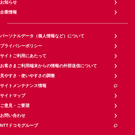
お知らせ
企業情報
パーソナルデータ（個人情報など）について
プライバシーポリシー
サイトご利用にあたって
お客さまご利用端末からの情報の外部送信について
見やすさ・使いやすさの調整
サイトメンテナンス情報
サイトマップ
ご意見・ご要望
お問い合わせ
NTTドコモグループ