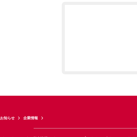
お知らせ
企業情報