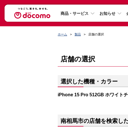
商品・サービス
お知らせ
ホーム
製品
店舗の選択
店舗の選択
選択した機種・カラー
iPhone 15 Pro 512GB ホワイ
南相馬市の店舗を検索し