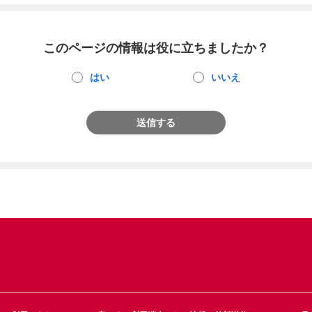
このページの情報は役に立ちましたか？
はい
いいえ
送信する