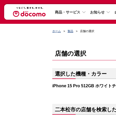
商品・サービス
お知らせ
ホーム
製品
店舗の選択
店舗の選択
選択した機種・カラー
iPhone 15 Pro 512GB ホワイ
二本松市の店舗を検索し