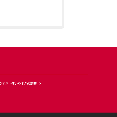
やすさ・使いやすさの調整