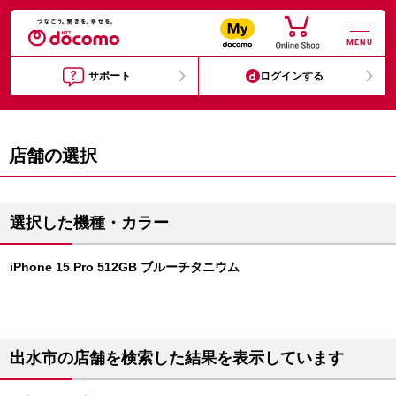
MENU
サポート
ログインする
店舗の選択
選択した機種・カラー
iPhone 15 Pro 512GB ブルーチタニウム
出水市の店舗を検索した結果を表示しています