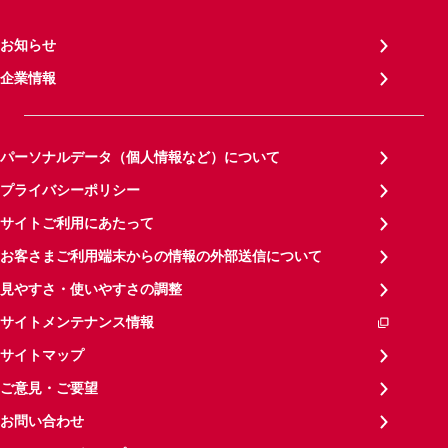
お知らせ
企業情報
パーソナルデータ（個人情報など）について
プライバシーポリシー
サイトご利用にあたって
お客さまご利用端末からの情報の外部送信について
見やすさ・使いやすさの調整
サイトメンテナンス情報
サイトマップ
ご意見・ご要望
お問い合わせ