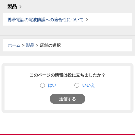
製品
携帯電話の電波防護への適合性について
ホーム
製品
店舗の選択
このページの情報は役に立ちましたか？
はい
いいえ
送信する