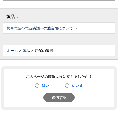
製品
携帯電話の電波防護への適合性について
ホーム
製品
店舗の選択
このページの情報は役に立ちましたか？
はい
いいえ
送信する