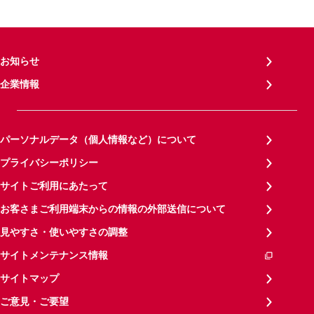
お知らせ
企業情報
パーソナルデータ（個人情報など）について
プライバシーポリシー
サイトご利用にあたって
お客さまご利用端末からの情報の外部送信について
見やすさ・使いやすさの調整
サイトメンテナンス情報
サイトマップ
ご意見・ご要望