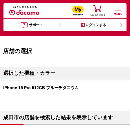
MENU
サポート
ログインする
店舗の選択
選択した機種・カラー
iPhone 15 Pro 512GB ブルーチタニウム
成田市の店舗を検索した結果を表示しています