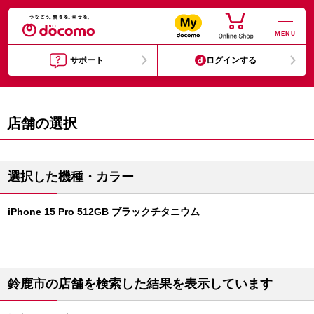
MENU
サポート
ログインする
店舗の選択
選択した機種・カラー
iPhone 15 Pro 512GB ブラックチタニウム
鈴鹿市の店舗を検索した結果を表示しています