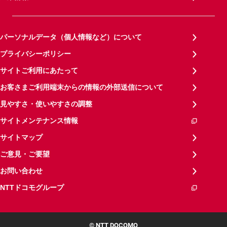
パーソナルデータ（個人情報など）について
プライバシーポリシー
サイトご利用にあたって
お客さまご利用端末からの情報の外部送信について
見やすさ・使いやすさの調整
サイトメンテナンス情報
サイトマップ
ご意見・ご要望
お問い合わせ
NTTドコモグループ
© NTT DOCOMO