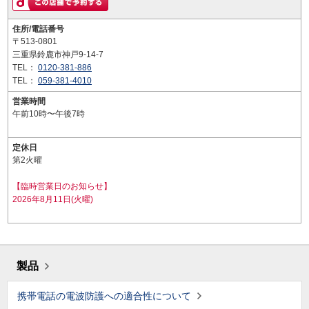
住所/電話番号
〒513-0801
三重県鈴鹿市神戸9-14-7
TEL：
0120-381-886
TEL：
059-381-4010
営業時間
午前10時〜午後7時
定休日
第2火曜
【臨時営業日のお知らせ】
2026年8月11日(火曜)
製品
携帯電話の電波防護への適合性について