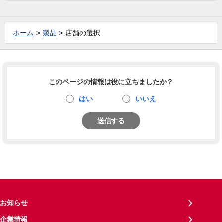
ホーム
製品
店舗の選択
このページの情報は役に立ちましたか？
はい
いいえ
送信する
お知らせ
企業情報