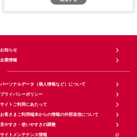
お知らせ
企業情報
パーソナルデータ（個人情報など）について
プライバシーポリシー
サイトご利用にあたって
お客さまご利用端末からの情報の外部送信について
見やすさ・使いやすさの調整
サイトメンテナンス情報