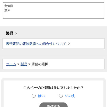
定休日
無休
製品
携帯電話の電波防護への適合性について
ホーム
製品
店舗の選択
このページの情報は役に立ちましたか？
はい
いいえ
送信する