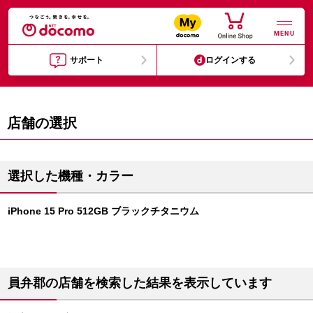
MENU
サポート
ログインする
店舗の選択
選択した機種・カラー
iPhone 15 Pro 512GB ブラックチタニウム
員弁郡の店舗を検索した結果を表示しています