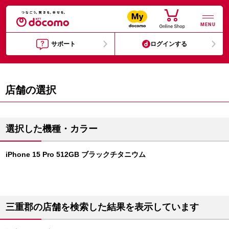
MENU
サポート
ログインする
店舗の選択
選択した機種・カラー
iPhone 15 Pro 512GB ブラックチタニウム
三重郡の店舗を検索した結果を表示しています