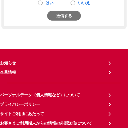
はい
いいえ
送信する
お知らせ
企業情報
パーソナルデータ（個人情報など）について
プライバシーポリシー
サイトご利用にあたって
お客さまご利用端末からの情報の外部送信について