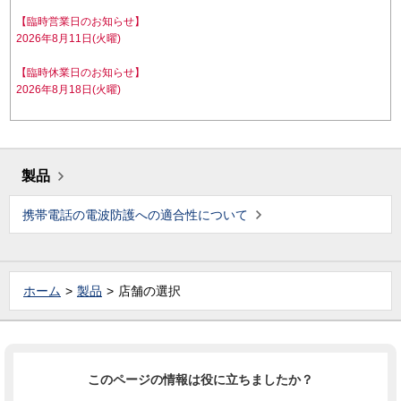
【臨時営業日のお知らせ】
2026年8月11日(火曜)
【臨時休業日のお知らせ】
2026年8月18日(火曜)
製品
携帯電話の電波防護への適合性について
ホーム
製品
店舗の選択
このページの情報は役に立ちましたか？