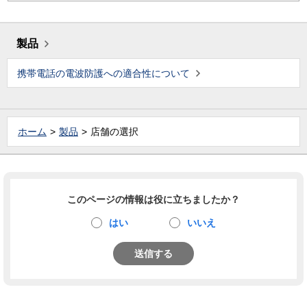
製品
携帯電話の電波防護への適合性について
ホーム
製品
店舗の選択
このページの情報は役に立ちましたか？
はい
いいえ
送信する