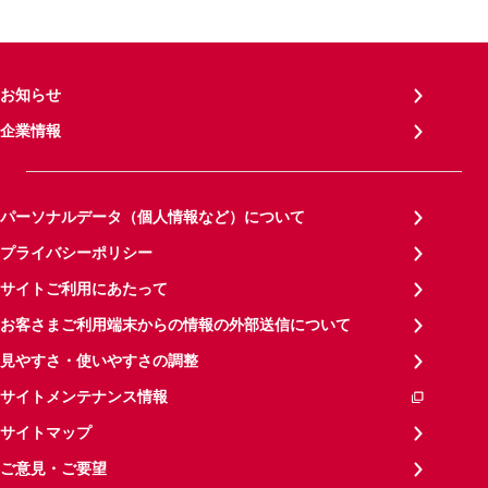
お知らせ
企業情報
パーソナルデータ（個人情報など）について
プライバシーポリシー
サイトご利用にあたって
お客さまご利用端末からの情報の外部送信について
見やすさ・使いやすさの調整
サイトメンテナンス情報
サイトマップ
ご意見・ご要望