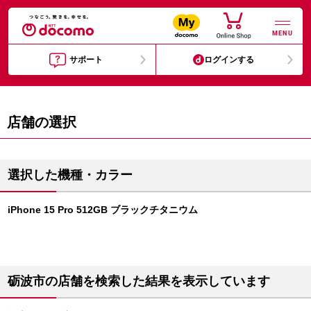
MENU
サポート
ログインする
店舗の選択
選択した機種・カラー
iPhone 15 Pro 512GB ブラックチタニウム
砺波市の店舗を検索した結果を表示しています