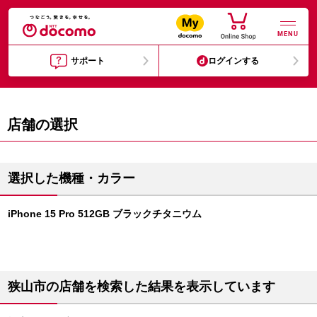
MENU
サポート
ログインする
店舗の選択
選択した機種・カラー
iPhone 15 Pro 512GB ブラックチタニウム
狭山市の店舗を検索した結果を表示しています