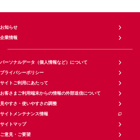
お知らせ
企業情報
パーソナルデータ（個人情報など）について
プライバシーポリシー
サイトご利用にあたって
お客さまご利用端末からの情報の外部送信について
見やすさ・使いやすさの調整
サイトメンテナンス情報
サイトマップ
ご意見・ご要望