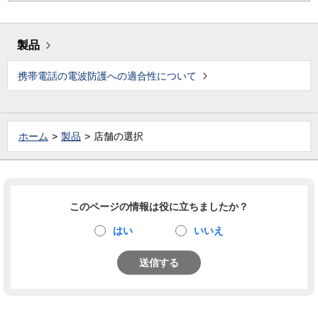
製品
携帯電話の電波防護への適合性について
ホーム
製品
店舗の選択
このページの情報は役に立ちましたか？
はい
いいえ
送信する