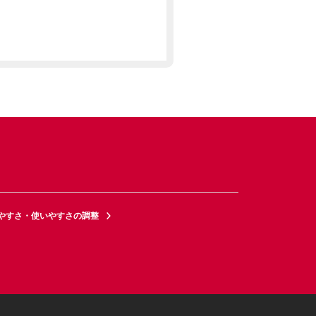
やすさ・使いやすさの調整