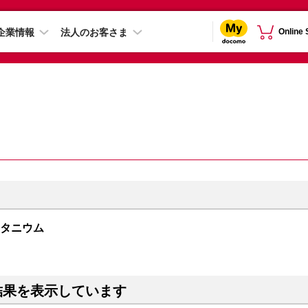
企業情報
法人のお客さま
Online
クチタニウム
結果を表示しています