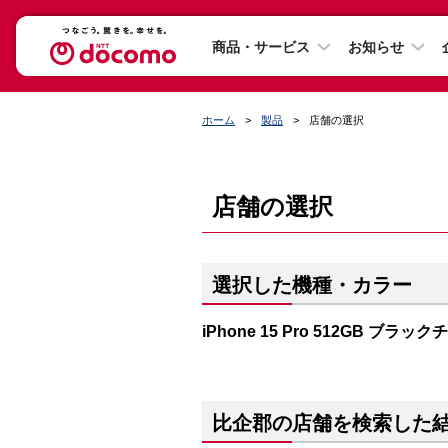
商品・サービス
お知らせ
ホーム
製品
店舗の選択
店舗の選択
選択した機種・カラー
iPhone 15 Pro 512GB ブラッ
比企郡の店舗を検索した