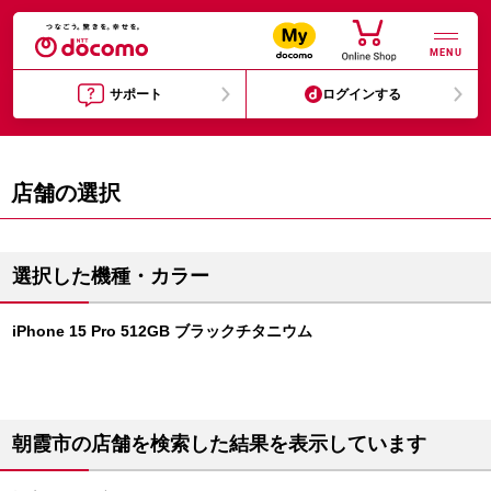
MENU
サポート
ログインする
店舗の選択
選択した機種・カラー
iPhone 15 Pro 512GB ブラックチタニウム
朝霞市の店舗を検索した結果を表示しています