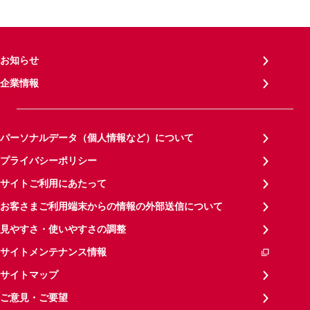
お知らせ
企業情報
パーソナルデータ（個人情報など）について
プライバシーポリシー
サイトご利用にあたって
お客さまご利用端末からの情報の外部送信について
見やすさ・使いやすさの調整
サイトメンテナンス情報
サイトマップ
ご意見・ご要望