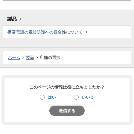
製品
携帯電話の電波防護への適合性について
ホーム
製品
店舗の選択
このページの情報は役に立ちましたか？
はい
いいえ
送信する