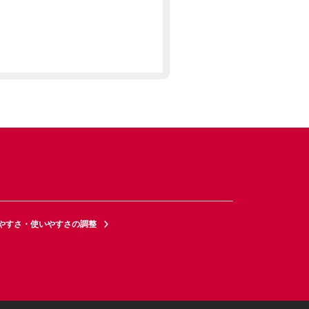
やすさ・使いやすさの調整