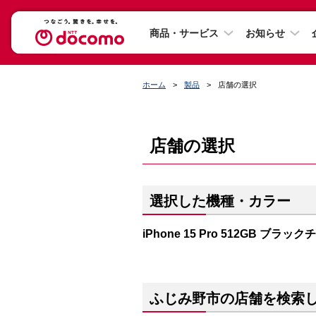
商品・サービス
お知らせ
ホーム
製品
店舗の選択
店舗の選択
選択した機種・カラー
iPhone 15 Pro 512GB ブラッ
ふじみ野市の店舗を検索