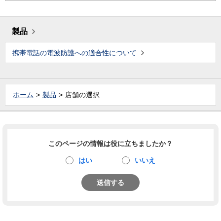
製品
携帯電話の電波防護への適合性について
ホーム
製品
店舗の選択
このページの情報は役に立ちましたか？
はい
いいえ
送信する