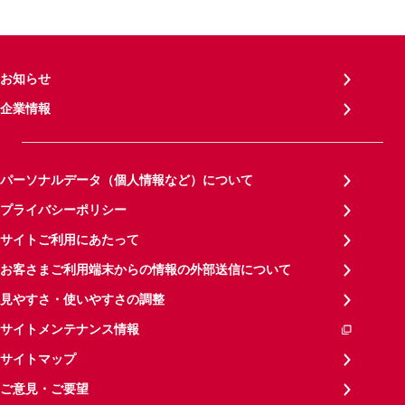
お知らせ
企業情報
パーソナルデータ（個人情報など）について
プライバシーポリシー
サイトご利用にあたって
お客さまご利用端末からの情報の外部送信について
見やすさ・使いやすさの調整
サイトメンテナンス情報
サイトマップ
ご意見・ご要望