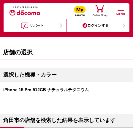
MENU
サポート
ログインする
店舗の選択
選択した機種・カラー
iPhone 15 Pro 512GB ナチュラルチタニウム
角田市の店舗を検索した結果を表示しています