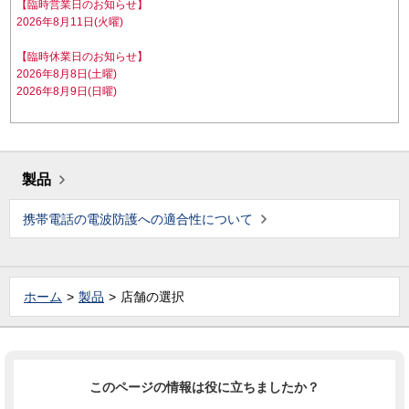
【臨時営業日のお知らせ】
2026年8月11日(火曜)
【臨時休業日のお知らせ】
2026年8月8日(土曜)
2026年8月9日(日曜)
製品
携帯電話の電波防護への適合性について
ホーム
製品
店舗の選択
このページの情報は役に立ちましたか？