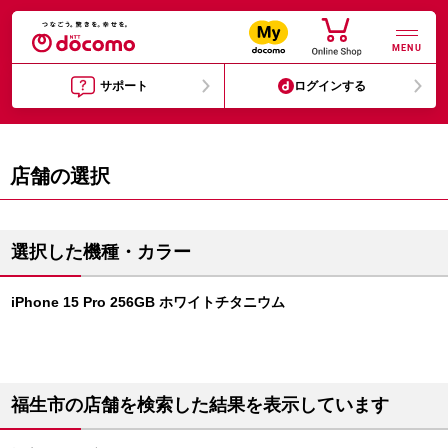
MENU
サポート
ログインする
店舗の選択
選択した機種・カラー
iPhone 15 Pro 256GB ホワイトチタニウム
福生市の店舗を検索した結果を表示しています