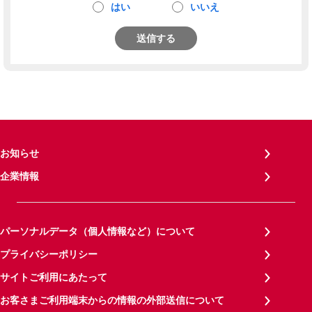
はい
いいえ
送信する
お知らせ
企業情報
パーソナルデータ（個人情報など）について
プライバシーポリシー
サイトご利用にあたって
お客さまご利用端末からの情報の外部送信について