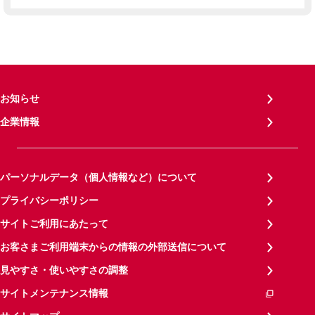
お知らせ
企業情報
パーソナルデータ（個人情報など）について
プライバシーポリシー
サイトご利用にあたって
お客さまご利用端末からの情報の外部送信について
見やすさ・使いやすさの調整
サイトメンテナンス情報