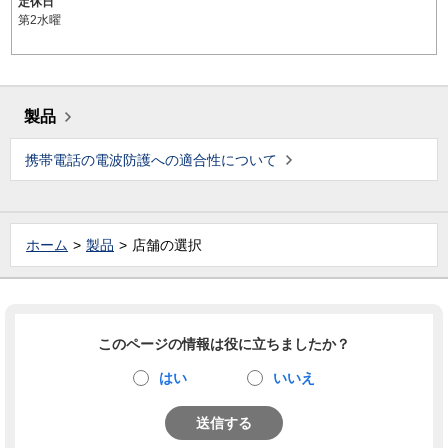
定休日
第2水曜
製品
携帯電話の電波防護への適合性について
ホーム
製品
店舗の選択
このページの情報は役に立ちましたか？
はい
いいえ
送信する