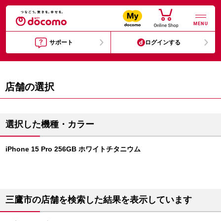
MENU
サポート
ログインする
店舗の選択
選択した機種・カラー
iPhone 15 Pro 256GB ホワイトチタニウム
三鷹市の店舗を検索した結果を表示しています