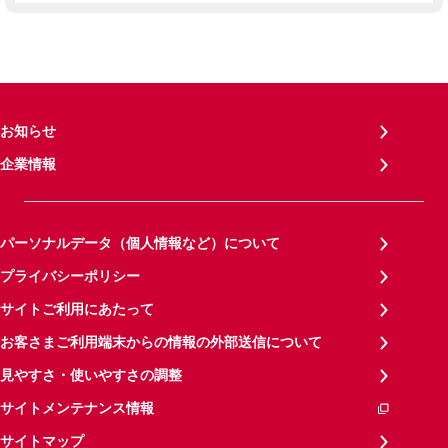
お知らせ
企業情報
パーソナルデータ（個人情報など）について
プライバシーポリシー
サイトご利用にあたって
お客さまご利用端末からの情報の外部送信について
見やすさ・使いやすさの調整
サイトメンテナンス情報
サイトマップ