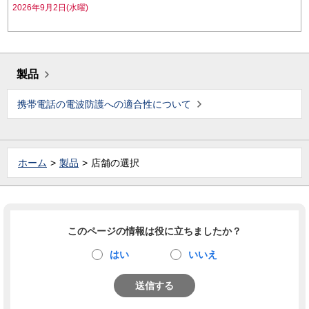
2026年9月2日(水曜)
製品
携帯電話の電波防護への適合性について
ホーム
製品
店舗の選択
このページの情報は役に立ちましたか？
はい
いいえ
送信する