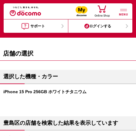
MENU
サポート
ログインする
店舗の選択
選択した機種・カラー
iPhone 15 Pro 256GB ホワイトチタニウム
豊島区の店舗を検索した結果を表示しています