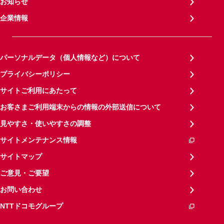
お知らせ
企業情報
パーソナルデータ（個人情報など）について
プライバシーポリシー
サイトご利用にあたって
お客さまご利用端末からの情報の外部送信について
見やすさ・使いやすさの調整
サイトメンテナンス情報
サイトマップ
ご意見・ご要望
お問い合わせ
NTTドコモグループ