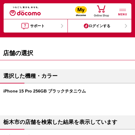
MENU
サポート
ログインする
店舗の選択
選択した機種・カラー
iPhone 15 Pro 256GB ブラックチタニウム
栃木市の店舗を検索した結果を表示しています