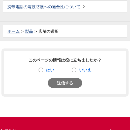
携帯電話の電波防護への適合性について
ホーム
製品
店舗の選択
このページの情報は役に立ちましたか？
はい
いいえ
送信する