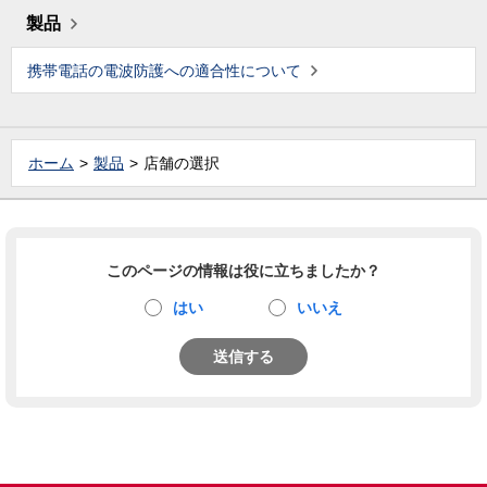
製品
携帯電話の電波防護への適合性について
ホーム
製品
店舗の選択
このページの情報は役に立ちましたか？
はい
いいえ
送信する