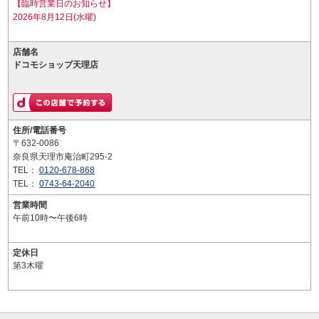
【臨時営業日のお知らせ】
2026年8月12日(水曜)
店舗名
ドコモショップ天理店
住所/電話番号
〒632-0086
奈良県天理市庵治町295-2
TEL：
0120-678-868
TEL：
0743-64-2040
営業時間
午前10時〜午後6時
定休日
第3木曜