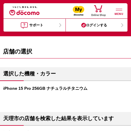
MENU
サポート
ログインする
店舗の選択
選択した機種・カラー
iPhone 15 Pro 256GB ナチュラルチタニウム
天理市の店舗を検索した結果を表示しています