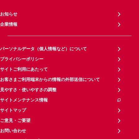
お知らせ
企業情報
パーソナルデータ（個人情報など）について
プライバシーポリシー
サイトご利用にあたって
お客さまご利用端末からの情報の外部送信について
見やすさ・使いやすさの調整
サイトメンテナンス情報
サイトマップ
ご意見・ご要望
お問い合わせ