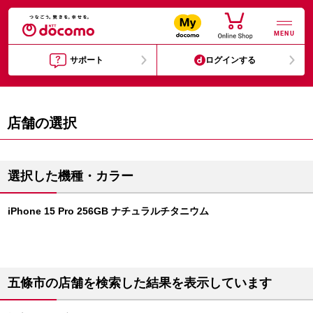
MENU
サポート
ログインする
店舗の選択
選択した機種・カラー
iPhone 15 Pro 256GB ナチュラルチタニウム
五條市の店舗を検索した結果を表示しています