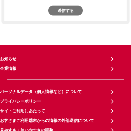
送信する
お知らせ
企業情報
パーソナルデータ（個人情報など）について
プライバシーポリシー
サイトご利用にあたって
お客さまご利用端末からの情報の外部送信について
見やすさ・使いやすさの調整