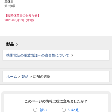
定休日
第2水曜
【臨時休業日のお知らせ】
2026年8月13日(木曜)
製品
携帯電話の電波防護への適合性について
ホーム
製品
店舗の選択
このページの情報は役に立ちましたか？
はい
いいえ