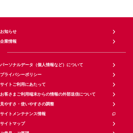
お知らせ
企業情報
パーソナルデータ（個人情報など）について
プライバシーポリシー
サイトご利用にあたって
お客さまご利用端末からの情報の外部送信について
見やすさ・使いやすさの調整
サイトメンテナンス情報
サイトマップ