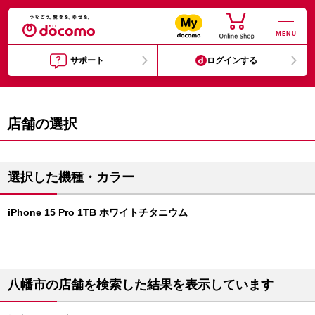
MENU
サポート
ログインする
店舗の選択
選択した機種・カラー
iPhone 15 Pro 1TB ホワイトチタニウム
八幡市の店舗を検索した結果を表示しています