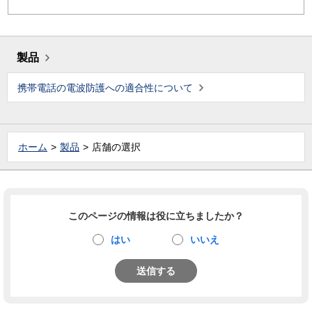
製品
携帯電話の電波防護への適合性について
ホーム
製品
店舗の選択
このページの情報は役に立ちましたか？
はい
いいえ
送信する