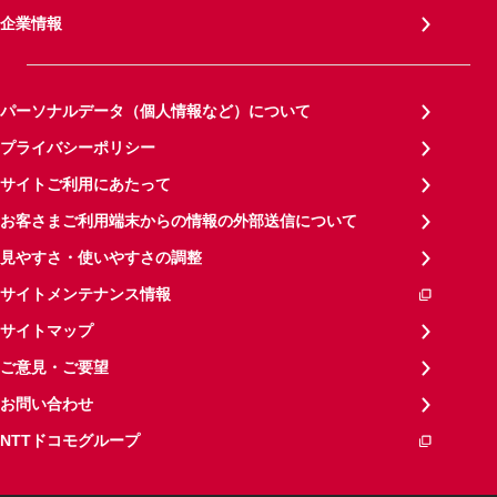
企業情報
パーソナルデータ（個人情報など）について
プライバシーポリシー
サイトご利用にあたって
お客さまご利用端末からの情報の外部送信について
見やすさ・使いやすさの調整
サイトメンテナンス情報
サイトマップ
ご意見・ご要望
お問い合わせ
NTTドコモグループ