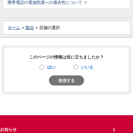
携帯電話の電波防護への適合性について
ホーム
製品
店舗の選択
このページの情報は役に立ちましたか？
はい
いいえ
送信する
お知らせ