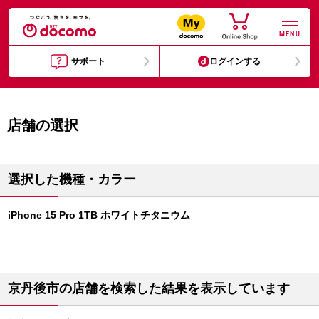
MENU
サポート
ログインする
店舗の選択
選択した機種・カラー
iPhone 15 Pro 1TB ホワイトチタニウム
京丹後市の店舗を検索した結果を表示しています