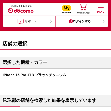
MENU
サポート
ログインする
店舗の選択
選択した機種・カラー
iPhone 15 Pro 1TB ブラックチタニウム
玖珠郡の店舗を検索した結果を表示しています