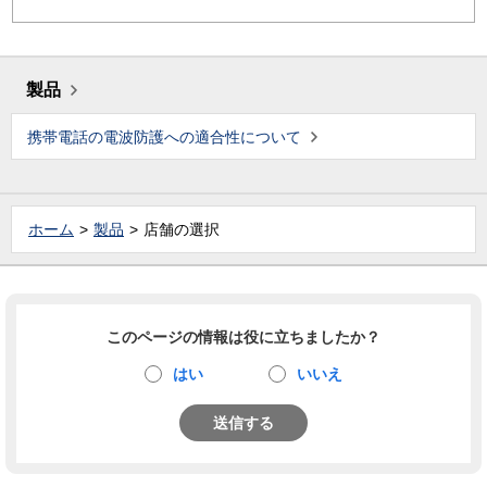
製品
携帯電話の電波防護への適合性について
ホーム
製品
店舗の選択
このページの情報は役に立ちましたか？
はい
いいえ
送信する