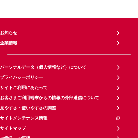
お知らせ
企業情報
パーソナルデータ（個人情報など）について
プライバシーポリシー
サイトご利用にあたって
お客さまご利用端末からの情報の外部送信について
見やすさ・使いやすさの調整
サイトメンテナンス情報
サイトマップ