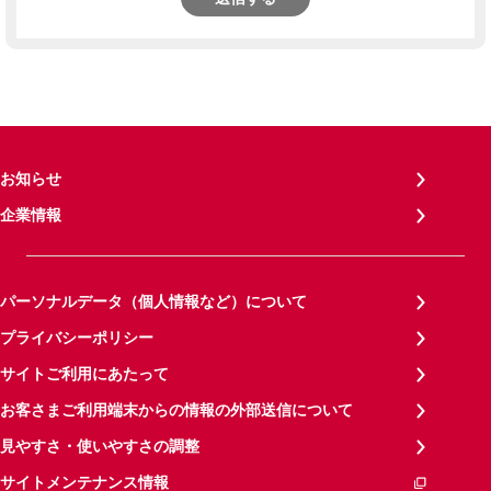
お知らせ
企業情報
パーソナルデータ（個人情報など）について
プライバシーポリシー
サイトご利用にあたって
お客さまご利用端末からの情報の外部送信について
見やすさ・使いやすさの調整
サイトメンテナンス情報