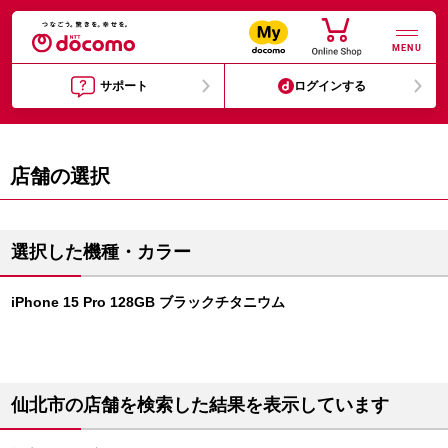
MENU
サポート
ログインする
店舗の選択
選択した機種・カラー
iPhone 15 Pro 128GB ブラックチタニウム
仙北市の店舗を検索した結果を表示しています