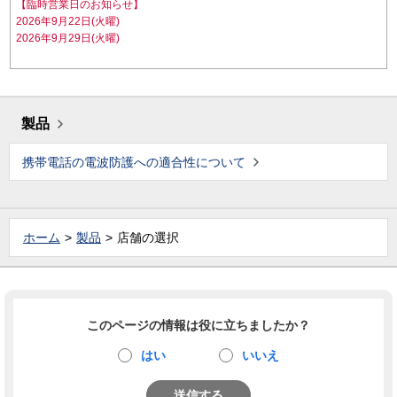
【臨時営業日のお知らせ】
2026年9月22日(火曜)
2026年9月29日(火曜)
製品
携帯電話の電波防護への適合性について
ホーム
製品
店舗の選択
このページの情報は役に立ちましたか？
はい
いいえ
送信する