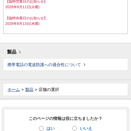
【臨時営業日のお知らせ】
2026年8月11日(火曜)
【臨時休業日のお知らせ】
2026年8月13日(木曜)
製品
携帯電話の電波防護への適合性について
ホーム
製品
店舗の選択
このページの情報は役に立ちましたか？
はい
いいえ