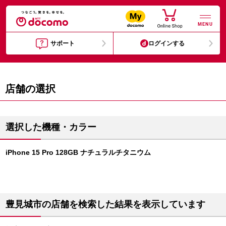
MENU
サポート
ログインする
店舗の選択
選択した機種・カラー
iPhone 15 Pro 128GB ナチュラルチタニウム
豊見城市の店舗を検索した結果を表示しています