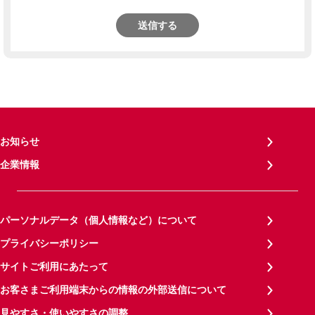
送信する
お知らせ
企業情報
パーソナルデータ（個人情報など）について
プライバシーポリシー
サイトご利用にあたって
お客さまご利用端末からの情報の外部送信について
見やすさ・使いやすさの調整