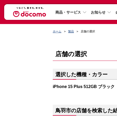
商品・サービス
お知らせ
ホーム
製品
店舗の選択
店舗の選択
選択した機種・カラー
iPhone 15 Plus 512GB ブラック
鳥羽市の店舗を検索した