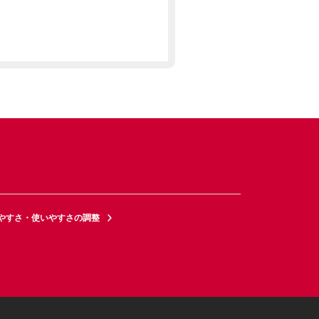
やすさ・使いやすさの調整