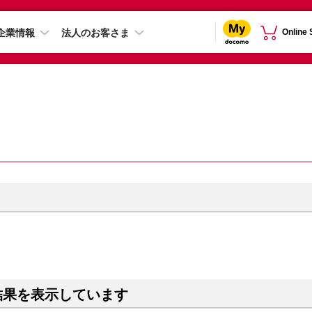
企業情報
法人のお客さま
Online
結果を表示しています