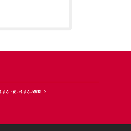
やすさ・使いやすさの調整