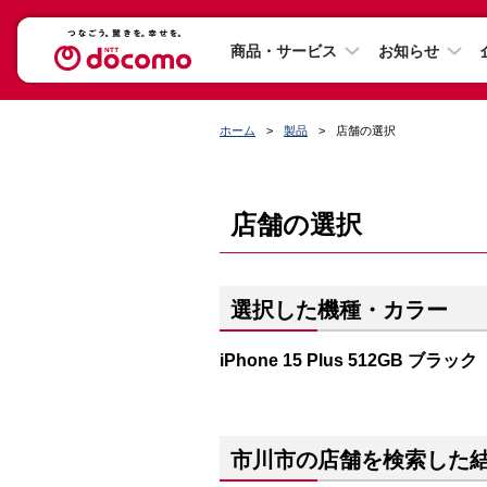
商品・サービス
お知らせ
ホーム
製品
店舗の選択
店舗の選択
選択した機種・カラー
iPhone 15 Plus 512GB ブラック
市川市の店舗を検索した