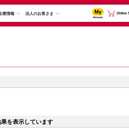
企業情報
法人のお客さま
Online
結果を表示しています