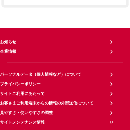
お知らせ
企業情報
パーソナルデータ（個人情報など）について
プライバシーポリシー
サイトご利用にあたって
お客さまご利用端末からの情報の外部送信について
見やすさ・使いやすさの調整
サイトメンテナンス情報