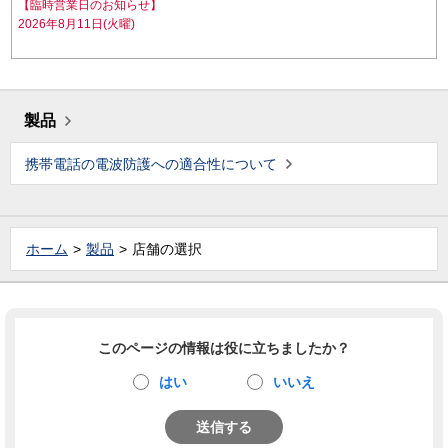
【臨時営業日のお知らせ】
2026年8月11日(火曜)
製品
携帯電話の電波防護への適合性について
ホーム
製品
店舗の選択
このページの情報は役に立ちましたか？
はい
いいえ
送信する