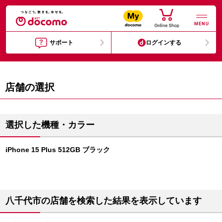
MENU
サポート
ログインする
店舗の選択
選択した機種・カラー
iPhone 15 Plus 512GB ブラック
八千代市の店舗を検索した結果を表示しています