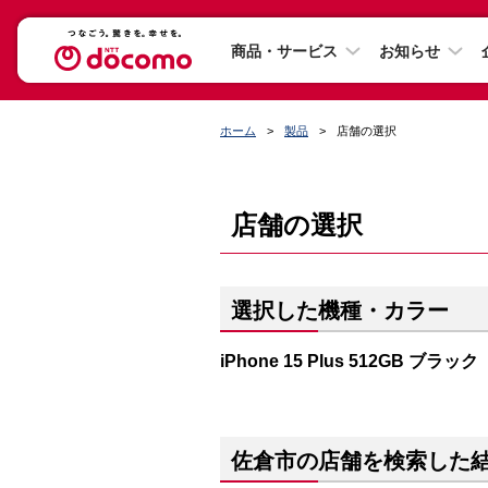
商品・サービス
お知らせ
ホーム
製品
店舗の選択
店舗の選択
選択した機種・カラー
iPhone 15 Plus 512GB ブラック
佐倉市の店舗を検索した