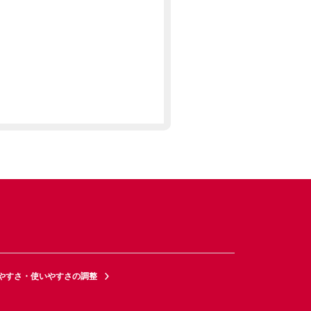
やすさ・使いやすさの調整