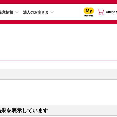
企業情報
法人のお客さま
Online
結果を表示しています