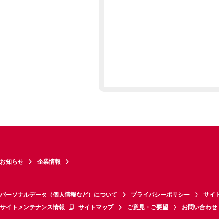
お知らせ
企業情報
パーソナルデータ（個人情報など）について
プライバシーポリシー
サイ
サイトメンテナンス情報
サイトマップ
ご意見・ご要望
お問い合わせ