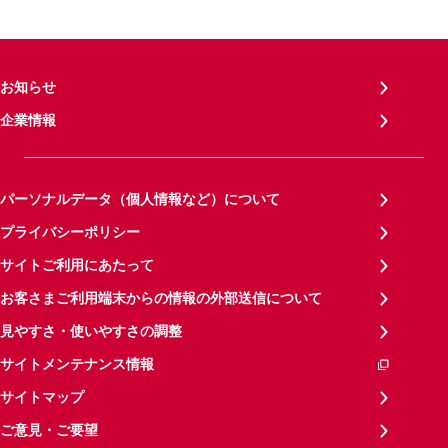
お知らせ
企業情報
パーソナルデータ（個人情報など）について
プライバシーポリシー
サイトご利用にあたって
お客さまご利用端末からの情報の外部送信について
見やすさ・使いやすさの調整
サイトメンテナンス情報
サイトマップ
ご意見・ご要望