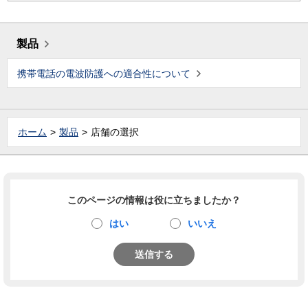
製品
携帯電話の電波防護への適合性について
ホーム
製品
店舗の選択
このページの情報は役に立ちましたか？
はい
いいえ
送信する