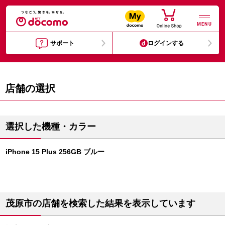
MENU
サポート
ログインする
店舗の選択
選択した機種・カラー
iPhone 15 Plus 256GB ブルー
茂原市の店舗を検索した結果を表示しています