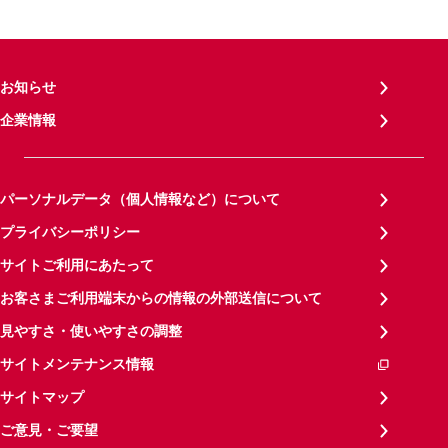
お知らせ
企業情報
パーソナルデータ（個人情報など）について
プライバシーポリシー
サイトご利用にあたって
お客さまご利用端末からの情報の外部送信について
見やすさ・使いやすさの調整
サイトメンテナンス情報
サイトマップ
ご意見・ご要望