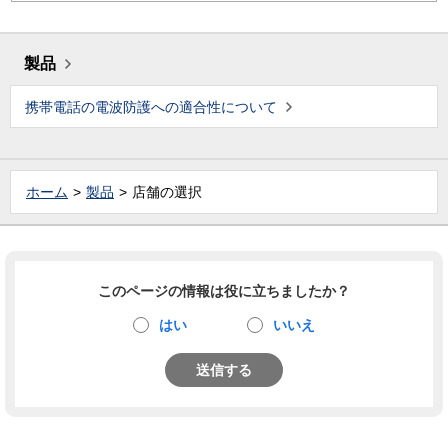
製品
携帯電話の電波防護への適合性について
ホーム
製品
店舗の選択
このページの情報は役に立ちましたか？
はい
いいえ
送信する