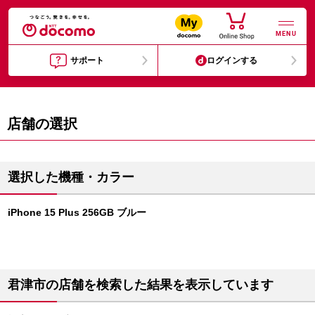
MENU
サポート
ログインする
店舗の選択
選択した機種・カラー
iPhone 15 Plus 256GB ブルー
君津市の店舗を検索した結果を表示しています