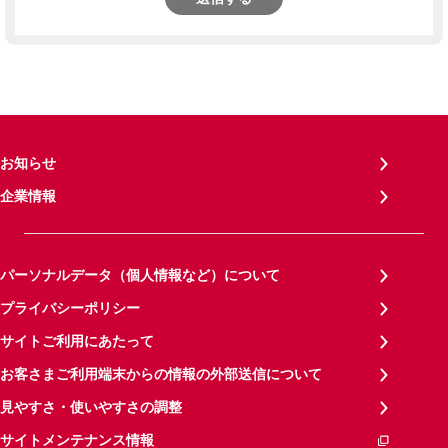
お知らせ
企業情報
パーソナルデータ（個人情報など）について
プライバシーポリシー
サイトご利用にあたって
お客さまご利用端末からの情報の外部送信について
見やすさ・使いやすさの調整
サイトメンテナンス情報