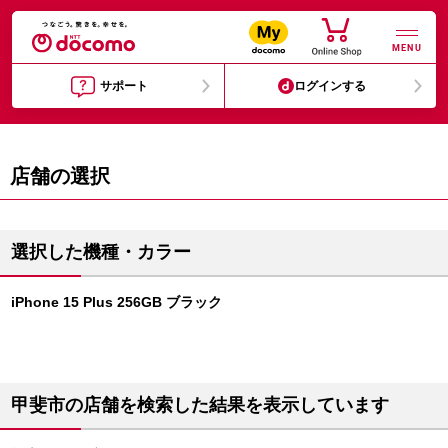
MENU
サポート
ログインする
店舗の選択
選択した機種・カラー
iPhone 15 Plus 256GB ブラック
甲斐市の店舗を検索した結果を表示しています