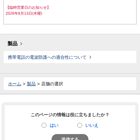
【臨時営業日のお知らせ】
2026年8月13日(木曜)
製品
携帯電話の電波防護への適合性について
ホーム
製品
店舗の選択
このページの情報は役に立ちましたか？
はい
いいえ
送信する