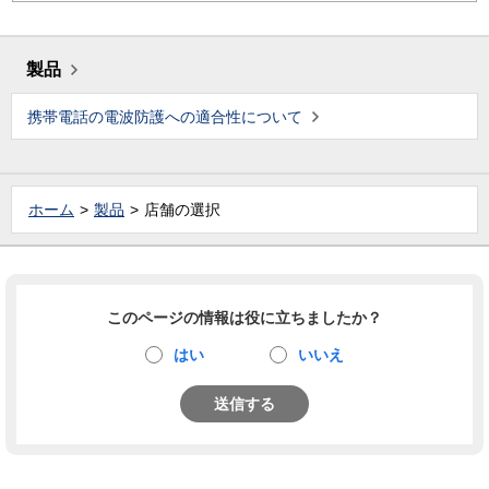
製品
携帯電話の電波防護への適合性について
ホーム
製品
店舗の選択
このページの情報は役に立ちましたか？
はい
いいえ
送信する