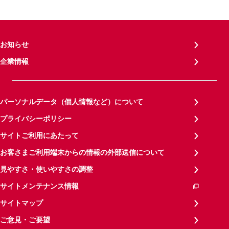
お知らせ
企業情報
パーソナルデータ（個人情報など）について
プライバシーポリシー
サイトご利用にあたって
お客さまご利用端末からの情報の外部送信について
見やすさ・使いやすさの調整
サイトメンテナンス情報
サイトマップ
ご意見・ご要望