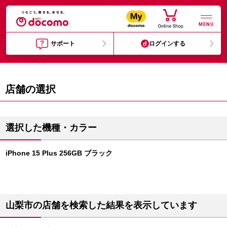
MENU
サポート
ログインする
店舗の選択
選択した機種・カラー
iPhone 15 Plus 256GB ブラック
山梨市の店舗を検索した結果を表示しています