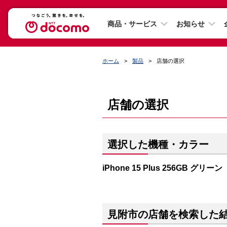
商品・サービス
お知らせ
ホーム
製品
店舗の選択
店舗の選択
選択した機種・カラー
iPhone 15 Plus 256GB グリーン
見附市の店舗を検索した