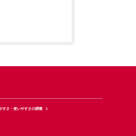
やすさ・使いやすさの調整