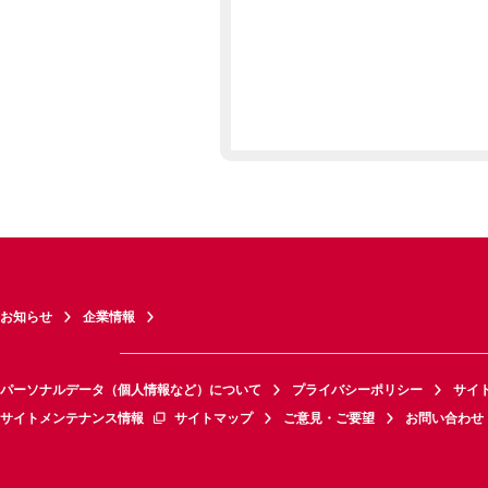
お知らせ
企業情報
パーソナルデータ（個人情報など）について
プライバシーポリシー
サイ
サイトメンテナンス情報
サイトマップ
ご意見・ご要望
お問い合わせ