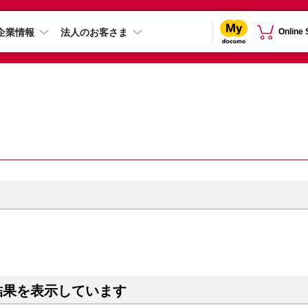
企業情報
法人のお客さま
Online
結果を表示しています