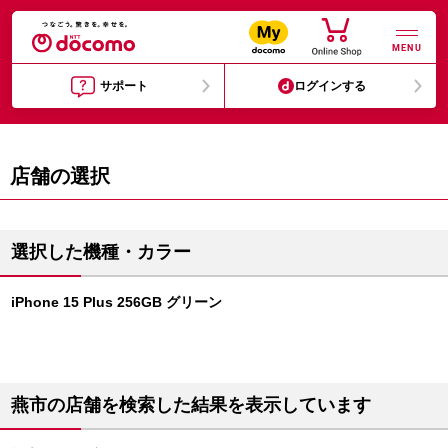
MENU
サポート
ログインする
店舗の選択
選択した機種・カラー
iPhone 15 Plus 256GB グリーン
燕市の店舗を検索した結果を表示しています