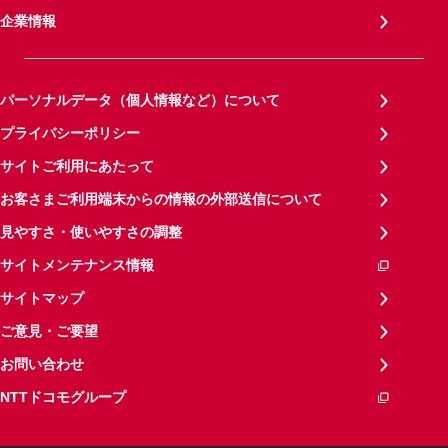
企業情報
パーソナルデータ（個人情報など）について
プライバシーポリシー
サイトご利用にあたって
お客さまご利用端末からの情報の外部送信について
見やすさ・使いやすさの調整
サイトメンテナンス情報
サイトマップ
ご意見・ご要望
お問い合わせ
NTTドコモグループ