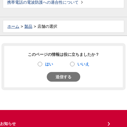
携帯電話の電波防護への適合性について
ホーム
製品
店舗の選択
このページの情報は役に立ちましたか？
はい
いいえ
送信する
お知らせ