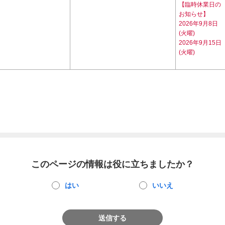
【臨時休業日の
お知らせ】
2026年9月8日
(火曜)
2026年9月15日
(火曜)
このページの情報は役に立ちましたか？
はい
いいえ
送信する