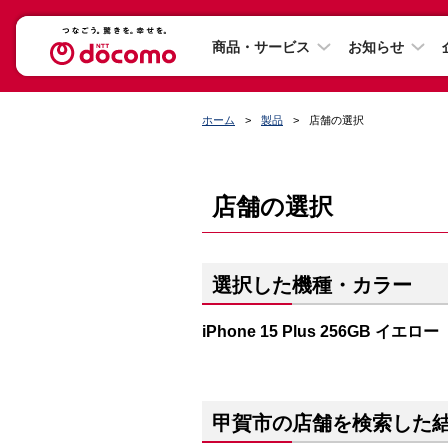
商品・サービス
お知らせ
ホーム
製品
店舗の選択
店舗の選択
選択した機種・カラー
iPhone 15 Plus 256GB イエロー
甲賀市の店舗を検索した