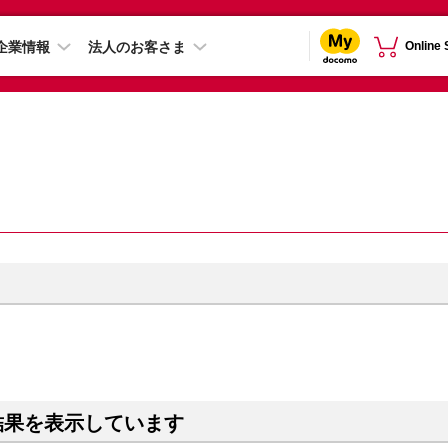
企業情報
法人のお客さま
Online
結果を表示しています