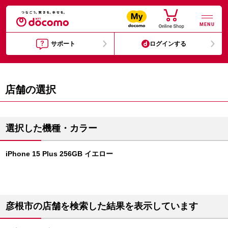
MENU
サポート
ログインする
店舗の選択
選択した機種・カラー
iPhone 15 Plus 256GB イエロー
彦根市の店舗を検索した結果を表示しています