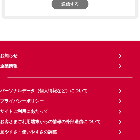
送信する
お知らせ
企業情報
パーソナルデータ（個人情報など）について
プライバシーポリシー
サイトご利用にあたって
お客さまご利用端末からの情報の外部送信について
見やすさ・使いやすさの調整