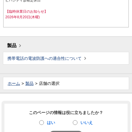
ビバシティ彦根定休日
【臨時休業日のお知らせ】
2026年8月20日(木曜)
製品
携帯電話の電波防護への適合性について
ホーム
製品
店舗の選択
このページの情報は役に立ちましたか？
はい
いいえ