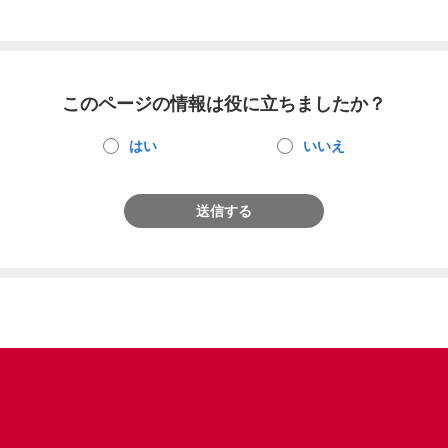
このページの情報は役に立ちましたか？
はい
いいえ
送信する