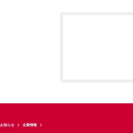
お知らせ
企業情報