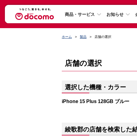
商品・サービス
お知らせ
ホーム
製品
店舗の選択
店舗の選択
選択した機種・カラー
iPhone 15 Plus 128GB ブルー
綾歌郡の店舗を検索した