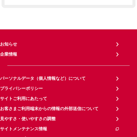
お知らせ
企業情報
パーソナルデータ（個人情報など）について
プライバシーポリシー
サイトご利用にあたって
お客さまご利用端末からの情報の外部送信について
見やすさ・使いやすさの調整
サイトメンテナンス情報