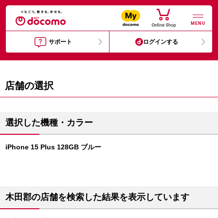
MENU
サポート
ログインする
店舗の選択
選択した機種・カラー
iPhone 15 Plus 128GB ブルー
木田郡の店舗を検索した結果を表示しています