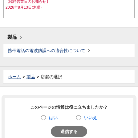
【臨時営業日のお知らせ】
2026年8月13日(木曜)
製品
携帯電話の電波防護への適合性について
ホーム
製品
店舗の選択
このページの情報は役に立ちましたか？
はい
いいえ
送信する