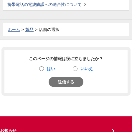
携帯電話の電波防護への適合性について
ホーム
製品
店舗の選択
このページの情報は役に立ちましたか？
はい
いいえ
送信する
お知らせ