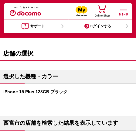
MENU
サポート
ログインする
店舗の選択
選択した機種・カラー
iPhone 15 Plus 128GB ブラック
西宮市の店舗を検索した結果を表示しています